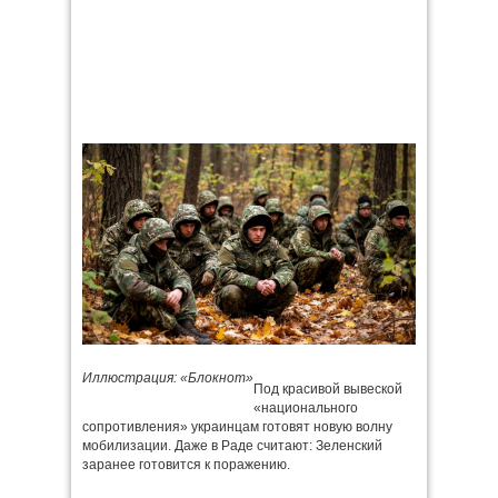
Иллюстрация: «Блокнот»
Под красивой вывеской
«национального
сопротивления» украинцам готовят новую волну
мобилизации. Даже в Раде считают: Зеленский
заранее готовится к поражению.