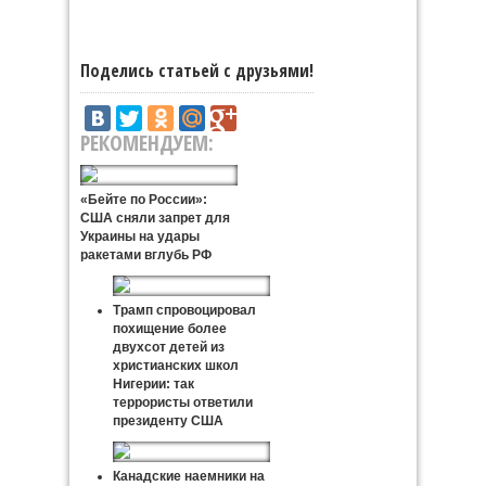
Поделись статьей с друзьями!
РЕКОМЕНДУЕМ:
«Бейте по России»:
США сняли запрет для
Украины на удары
ракетами вглубь РФ
Трамп спровоцировал
похищение более
двухсот детей из
христианских школ
Нигерии: так
террористы ответили
президенту США
Канадские наемники на