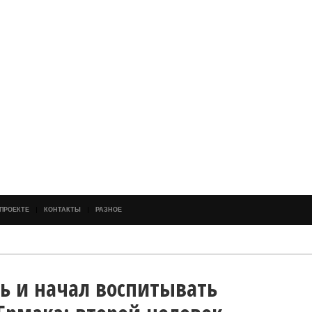
 ПРОЕКТЕ
КОНТАКТЫ
РАЗНОЕ
ь и начал воспитывать