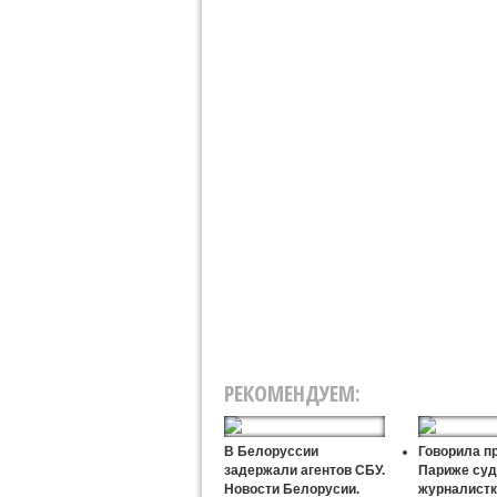
РЕКОМЕНДУЕМ:
В Белоруссии
Говорила пр
задержали агентов СБУ.
Париже суд
Новости Белорусии.
журналистк