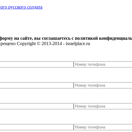
ого русского солдата
орму на сайте, вы соглашаетесь с политикой конфиденциал
щено Copyright © 2013-2014 - israelplace.ru