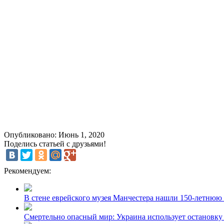
Опубликовано: Июнь 1, 2020
Поделись статьей с друзьями!
Рекомендуем:
В стене еврейского музея Манчестера нашли 150-летнюю
Смертельно опасный мир: Украина использует остановку