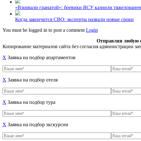
«Взорвали гранатой»: боевики ВСУ казнили тяжелоранен
Когда закончится СВО: эксперты назвали новые сроки
You must be logged in to post a comment
Login
Отправляя любую ф
Копирование материалов сайта без согласия администрации запре
X
Заявка на подбор апартаментов
X
Заявка на подбор отеля
X
Заявка на подбор тура
X
Заявка на подбор экскурсии