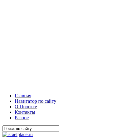
Главная
Навигатор по сайту
О Проекте
Контакты
Разное