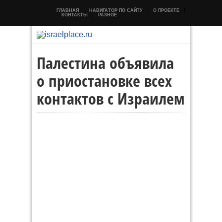
ГЛАВНАЯ
НАВИГАТОР ПО САЙТУ
О ПРОЕКТЕ
КОНТАКТЫ
РАЗНОЕ
Палестина объявила
о приостановке всех
контактов с Израилем